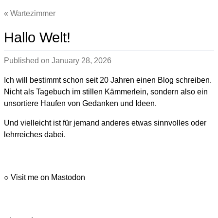
Wartezimmer
Hallo Welt!
Published on
January 28, 2026
Ich will bestimmt schon seit 20 Jahren einen Blog schreiben.
Nicht als Tagebuch im stillen Kämmerlein, sondern also ein
unsortiere Haufen von Gedanken und Ideen.
Und vielleicht ist für jemand anderes etwas sinnvolles oder
lehrreiches dabei.
○
Visit me on Mastodon